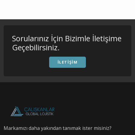
Sorularınız İçin Bizimle İletişime
Geçebilirsiniz.
İLETIŞIM
Markamızı daha yakından tanımak ister misiniz?