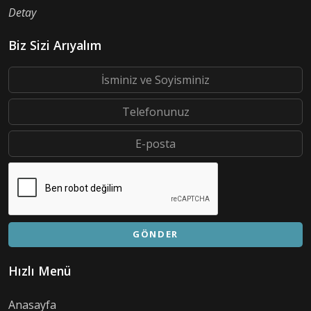
Detay
Biz Sizi Arıyalım
GÖNDER
Hızlı Menü
Anasayfa