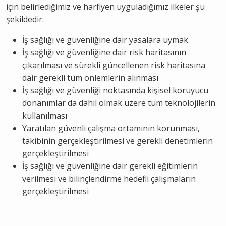
için belirlediğimiz ve harfiyen uyguladığımız ilkeler şu
şekildedir:
İş sağlığı ve güvenliğine dair yasalara uymak
İş sağlığı ve güvenliğine dair risk haritasının
çıkarılması ve sürekli güncellenen risk haritasına
dair gerekli tüm önlemlerin alınması
İş sağlığı ve güvenliği noktasında kişisel koruyucu
donanımlar da dahil olmak üzere tüm teknolojilerin
kullanılması
Yaratılan güvenli çalışma ortamının korunması,
takibinin gerçekleştirilmesi ve gerekli denetimlerin
gerçekleştirilmesi
İş sağlığı ve güvenliğine dair gerekli eğitimlerin
verilmesi ve bilinçlendirme hedefli çalışmaların
gerçekleştirilmesi