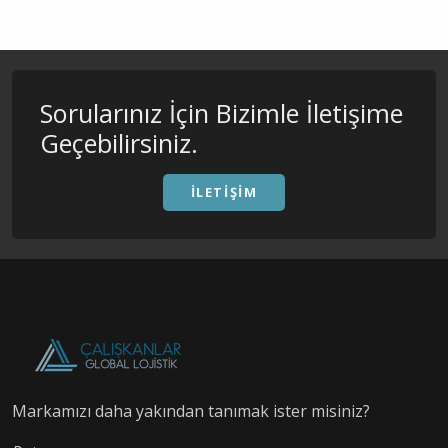
Sorularınız İçin Bizimle İletişime
Geçebilirsiniz.
İLETIŞIM
Markamızı daha yakından tanımak ister misiniz?