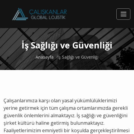
İş Sağlığı ve Güvenliği
Anasayfa
İş Sağlığı ve Güvenliği
Çalışanlarımıza karşı olan yasal yükümlülüklerimizi
yerine getirmek için tüm çalışma ortamlarımızda gerekli
güvenlik önlemlerini almaktayız. İş sağlığı ve güvenliğini
şirket kültürü haline getirmiş bulunmaktayız.
Faaliyetlerimizim emniyetli bir koşulda gerçekleştirilmesi