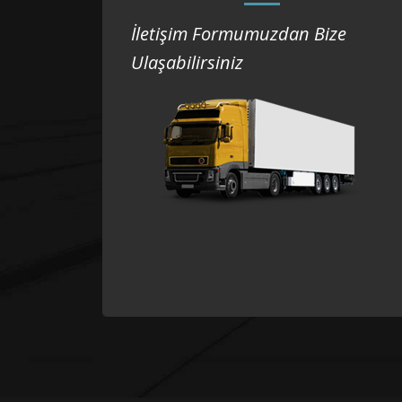
İletişim Formumuzdan Bize
Ulaşabilirsiniz