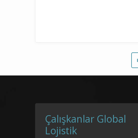
Çalışkanlar Global
Lojistik