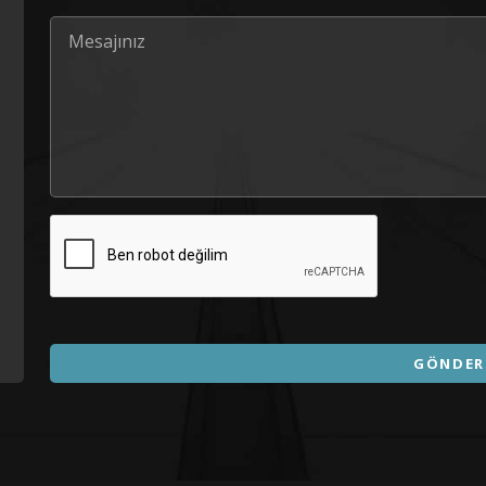
GÖNDER